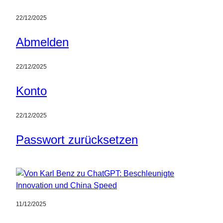
22/12/2025
Abmelden
22/12/2025
Konto
22/12/2025
Passwort zurücksetzen
11/12/2025