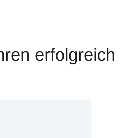
ren erfolgreich