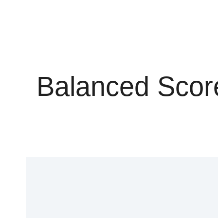
Balanced Score