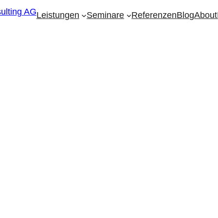
Leistungen
Seminare
Referenzen
Blog
About