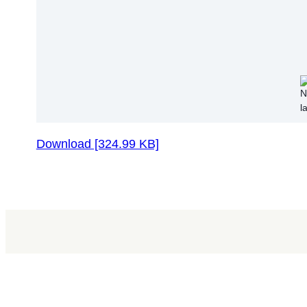
Download [324.99 KB]