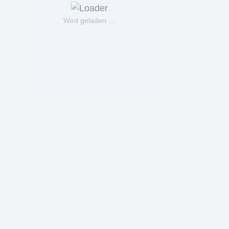
Wird geladen …