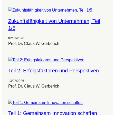
Zukunftsfähigkeit von Unternehmen, Teil
1/5
02/03/2026
Prof. Dr. Claus W. Gerberich
Teil 2: Erfolgsfaktoren und Perspektiven
13/02/2026
Prof. Dr. Claus W. Gerberich
Teil 1: Gemeinsam Innovation schaffen