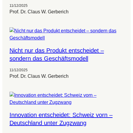
11/12/2025
Prof. Dr. Claus W. Gerberich
Nicht nur das Produkt entscheidet –
sondern das Geschäftsmodell
11/12/2025
Prof. Dr. Claus W. Gerberich
Innovation entscheidet: Schweiz vorn –
Deutschland unter Zugzwang