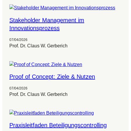
Stakeholder Management im
Innovationsprozess
07/04/2026
Prof. Dr. Claus W. Gerberich
Proof of Concept: Ziele & Nutzen
07/04/2026
Prof. Dr. Claus W. Gerberich
Praxisleitfaden Beteiligungscontrolling