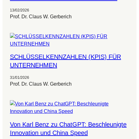
13/02/2026
Prof. Dr. Claus W. Gerberich
SCHLÜSSELKENNZAHLEN (KPIS) FÜR
UNTERNEHMEN
31/01/2026
Prof. Dr. Claus W. Gerberich
Von Karl Benz zu ChatGPT: Beschleunigte
Innovation und China Speed