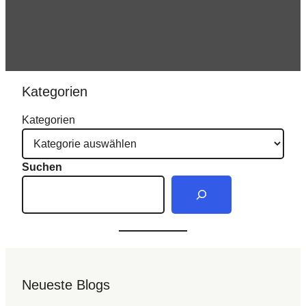
Kategorien
Kategorien
Suchen
Neueste Blogs