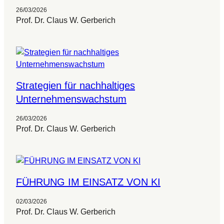
26/03/2026
Prof. Dr. Claus W. Gerberich
Strategien für nachhaltiges
Unternehmenswachstum
26/03/2026
Prof. Dr. Claus W. Gerberich
FÜHRUNG IM EINSATZ VON KI
02/03/2026
Prof. Dr. Claus W. Gerberich