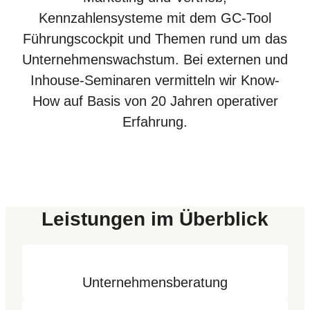
Kennzahlensysteme mit dem GC-Tool
Führungscockpit und Themen rund um das
Unternehmenswachstum. Bei externen und
Inhouse-Seminaren vermitteln wir Know-
How auf Basis von 20 Jahren operativer
Erfahrung.
Leistungen im Überblick
Unternehmensberatung