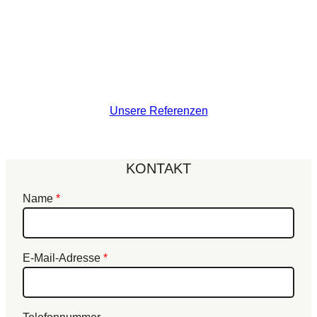
Unsere Referenzen
KONTAKT
Name
*
E-Mail-Adresse
*