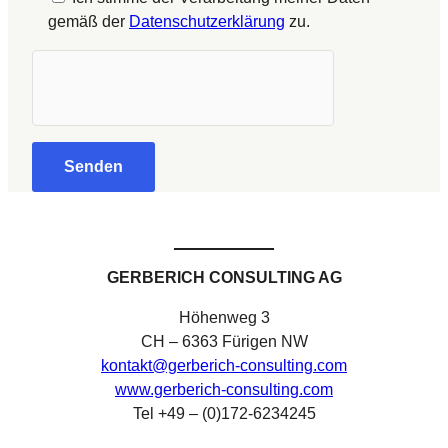
gemäß der
Datenschutzerklärung
zu.
GERBERICH CONSULTING AG
Höhenweg 3
CH – 6363 Fürigen NW
kontakt@gerberich-consulting.com
www.gerberich-consulting.com
Tel +49 – (0)172-6234245