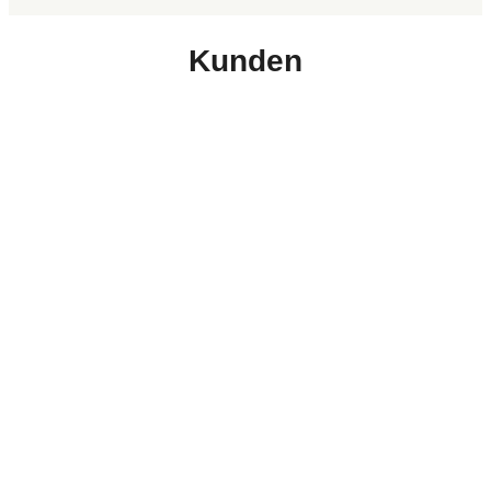
Kunden