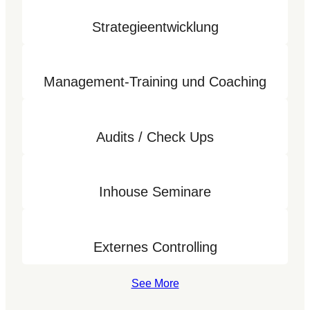
Strategieentwicklung
Management-Training und Coaching
Audits / Check Ups
Inhouse Seminare
Externes Controlling
See More