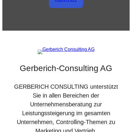
Gerberich-Consulting AG
GERBERICH CONSULTING unterstützt
Sie in allen Bereichen der
Unternehmensberatung zur
Leistungssteigerung im gesamten
Unternehmen, Controlling-Themen zu
Marketing und Vertrieb,