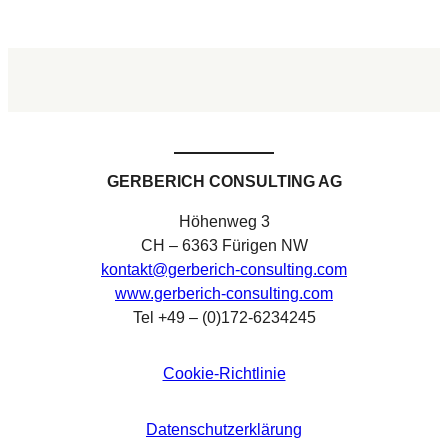
GERBERICH CONSULTING AG
Höhenweg 3
CH – 6363 Fürigen NW
kontakt@gerberich-consulting.com
www.gerberich-consulting.com
Tel +49 – (0)172-6234245
Cookie-Richtlinie
Datenschutzerklärung