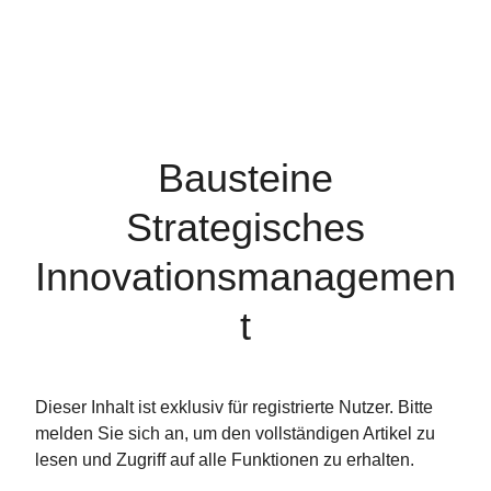
Bausteine
Strategisches
Innovationsmanagemen
t
Dieser Inhalt ist exklusiv für registrierte Nutzer. Bitte
melden Sie sich an, um den vollständigen Artikel zu
lesen und Zugriff auf alle Funktionen zu erhalten.