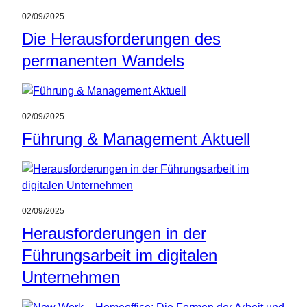
02/09/2025
Die Herausforderungen des
permanenten Wandels
02/09/2025
Führung & Management Aktuell
02/09/2025
Herausforderungen in der
Führungsarbeit im digitalen
Unternehmen