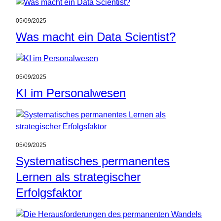
05/09/2025
Was macht ein Data Scientist?
05/09/2025
KI im Personalwesen
05/09/2025
Systematisches permanentes
Lernen als strategischer
Erfolgsfaktor