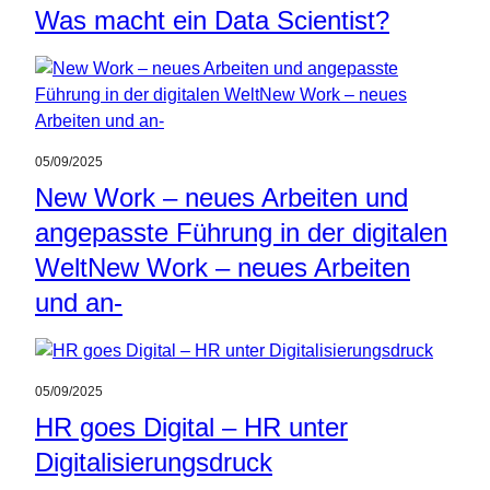
Was macht ein Data Scientist?
05/09/2025
New Work – neues Arbeiten und
angepasste Führung in der digitalen
WeltNew Work – neues Arbeiten
und an-
05/09/2025
HR goes Digital – HR unter
Digitalisierungsdruck