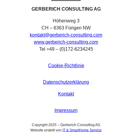
GERBERICH CONSULTING AG
Höhenweg 3
CH – 6363 Fürigen NW
kontakt@gerberich-consulting.com
www.gerberich-consulting.com
Tel +49 – (0)172-6234245
Cookie-Richtlinie
Datenschutzerklärung
Kontakt
Impressum
Copyright 2025 – Gerberich Consulting AG
Website erstellt von
IT & SmartHome Service