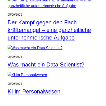
05/09/2025
Der Kampf gegen den Fach­
kräftemangel – eine ganzheitliche
unternehmerische Aufgabe
05/09/2025
Was macht ein Data Scientist?
05/09/2025
KI im Personalwesen