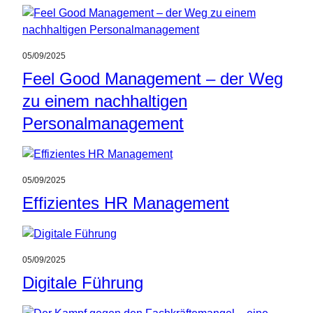
05/09/2025
Feel Good Management – der Weg
zu einem nachhaltigen
Personalmanagement
05/09/2025
Effizientes HR Management
05/09/2025
Digitale Führung