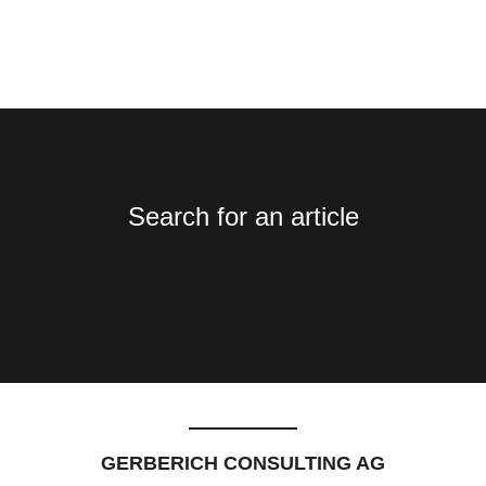
Search for an article
GERBERICH CONSULTING AG