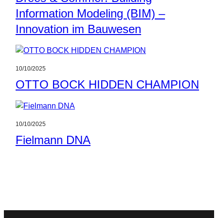
Information Modeling (BIM) –
Innovation im Bauwesen
10/10/2025
OTTO BOCK HIDDEN CHAMPION
10/10/2025
Fielmann DNA