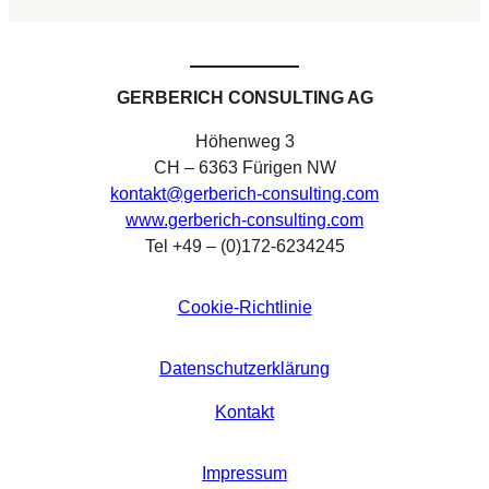
GERBERICH CONSULTING AG
Höhenweg 3
CH – 6363 Fürigen NW
kontakt@gerberich-consulting.com
www.gerberich-consulting.com
Tel +49 – (0)172-6234245
Cookie-Richtlinie
Datenschutzerklärung
Kontakt
Impressum