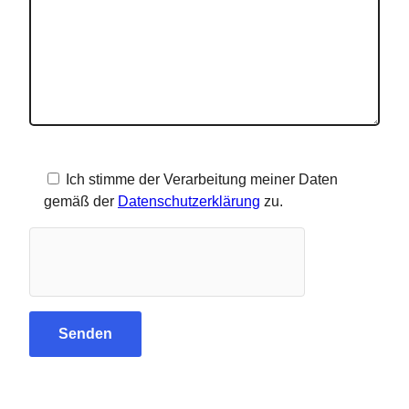
Ich stimme der Verarbeitung meiner Daten
gemäß der
Datenschutzerklärung
zu.