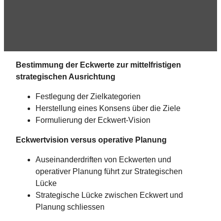
Bestimmung der Eckwerte zur mittelfristigen
strategischen Ausrichtung
Festlegung der Zielkategorien
Herstellung eines Konsens über die Ziele
Formulierung der Eckwert-Vision
Eckwertvision versus operative Planung
Auseinanderdriften von Eckwerten und
operativer Planung führt zur Strategischen
Lücke
Strategische Lücke zwischen Eckwert und
Planung schliessen