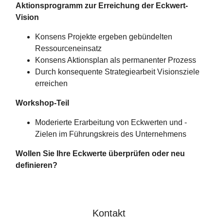
Aktionsprogramm zur Erreichung der Eckwert-
Vision
Konsens Projekte ergeben gebündelten
Ressourceneinsatz
Konsens Aktionsplan als permanenter Prozess
Durch konsequente Strategiearbeit Visionsziele
erreichen
Workshop-Teil
Moderierte Erarbeitung von Eckwerten und -
Zielen im Führungskreis des Unternehmens
Wollen Sie Ihre Eckwerte überprüfen oder neu
definieren?
Kontakt