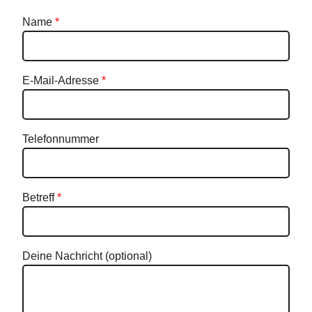
Name
*
E-Mail-Adresse
*
Telefonnummer
Betreff
*
Deine Nachricht (optional)