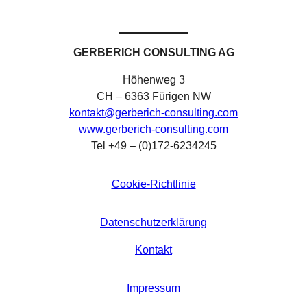
GERBERICH CONSULTING AG
Höhenweg 3
CH – 6363 Fürigen NW
kontakt@gerberich-consulting.com
www.gerberich-consulting.com
Tel +49 – (0)172-6234245
Cookie-Richtlinie
Datenschutzerklärung
Kontakt
Impressum