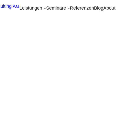
Leistungen
Seminare
Referenzen
Blog
About