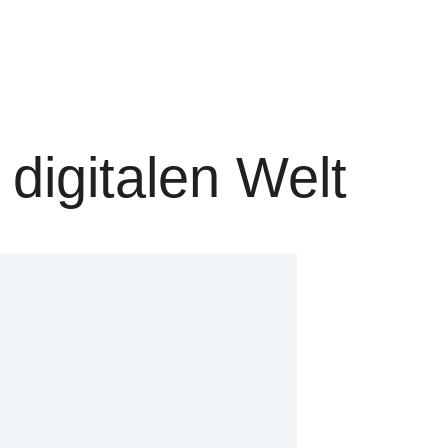
digitalen Welt