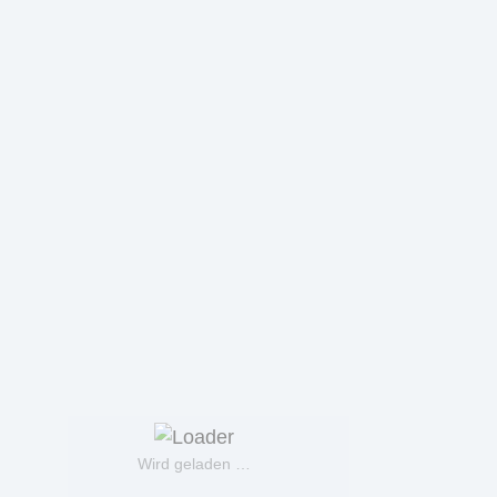
Wird geladen …