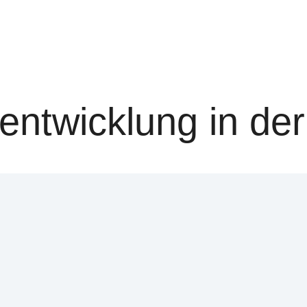
entwicklung in der 