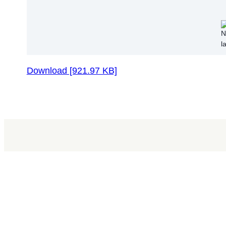
Download [921.97 KB]