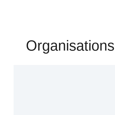
Organisations