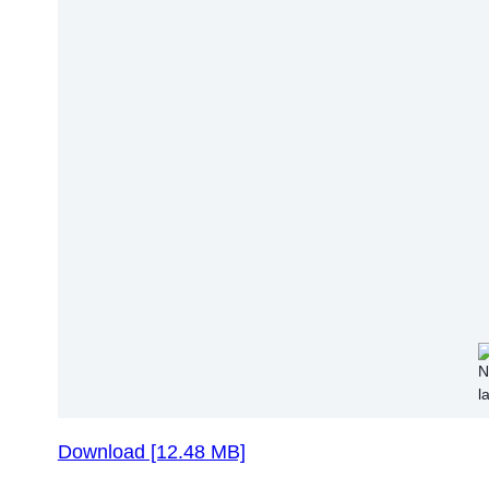
Download [12.48 MB]