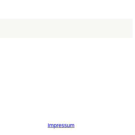
Impressum