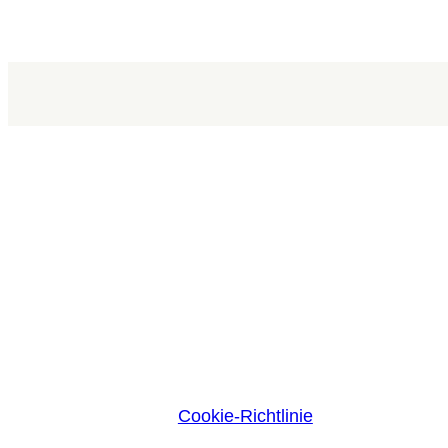
Cookie-Richtlinie