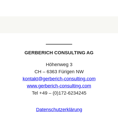
GERBERICH CONSULTING AG
Höhenweg 3
CH – 6363 Fürigen NW
kontakt@gerberich-consulting.com
www.gerberich-consulting.com
Tel +49 – (0)172-6234245
Datenschutzerklärung