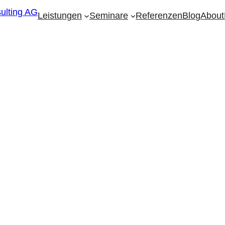
Leistungen
Seminare
Referenzen
Blog
About