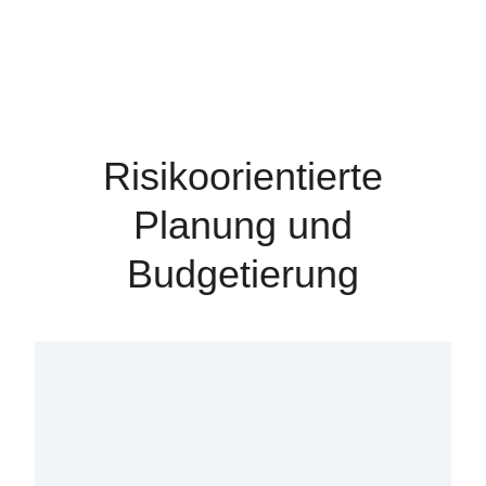
Risikoorientierte
Planung und
Budgetierung