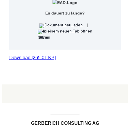
Es dauert zu lange?
Dokument neu laden
|
In einem neuen Tab öffnen
Download [265.01 KB]
GERBERICH CONSULTING AG