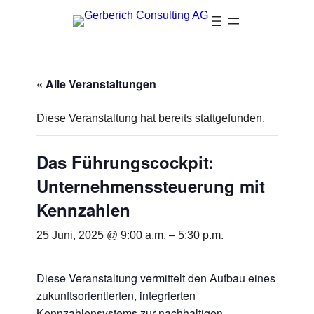
« Alle Veranstaltungen
Diese Veranstaltung hat bereits stattgefunden.
Das Führungscockpit:
Unternehmenssteuerung mit
Kennzahlen
25 Juni, 2025 @ 9:00 a.m.
–
5:30 p.m.
Diese Veranstaltung vermittelt den Aufbau eines
zukunftsorientierten, integrierten
Kennzahlensystems zur nachhaltigen