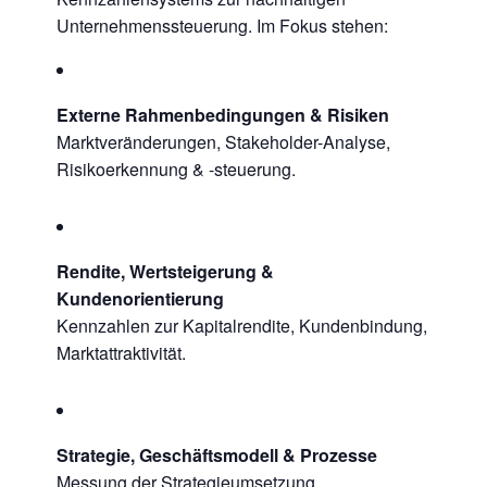
Unternehmenssteuerung. Im Fokus stehen:
Externe Rahmenbedingungen & Risiken
Marktveränderungen, Stakeholder-Analyse,
Risikoerkennung & -steuerung.
Rendite, Wertsteigerung &
Kundenorientierung
Kennzahlen zur Kapitalrendite, Kundenbindung,
Marktattraktivität.
Strategie, Geschäftsmodell & Prozesse
Messung der Strategieumsetzung,