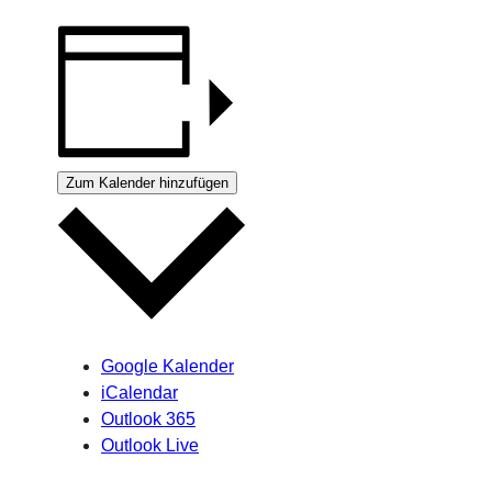
Zum Kalender hinzufügen
Google Kalender
iCalendar
Outlook 365
Outlook Live