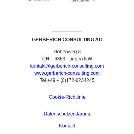
GERBERICH CONSULTING AG
Höhenweg 3
CH – 6363 Fürigen NW
kontakt@gerberich-consulting.com
www.gerberich-consulting.com
Tel +49 – (0)172-6234245
Cookie-Richtlinie
Datenschutzerklärung
Kontakt