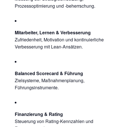
Prozessoptimierung und -beherrschung.
Mitarbeiter, Lernen & Verbesserung
Zufriedenheit, Motivation und kontinuierliche
Verbesserung mit Lean-Ansätzen.
Balanced Scorecard & Führung
Zielsysteme, Maßnahmenplanung,
Führungsinstrumente.
Finanzierung & Rating
Steuerung von Rating-Kennzahlen und