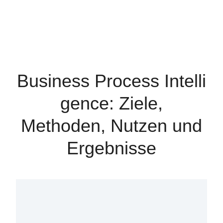
Business Process Intelli
gence: Ziele,
Methoden, Nutzen und
Ergebnisse