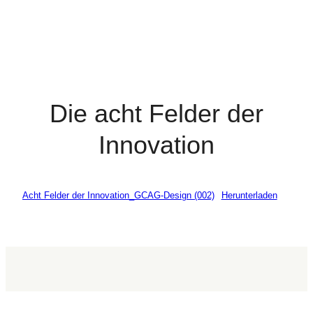
Die acht Felder der
Innovation
Acht Felder der Innovation_GCAG-Design (002)
Herunterladen