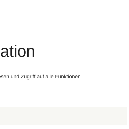
ation
lesen und Zugriff auf alle Funktionen