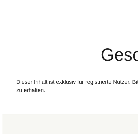
Gesc
Dieser Inhalt ist exklusiv für registrierte Nutzer.
zu erhalten.