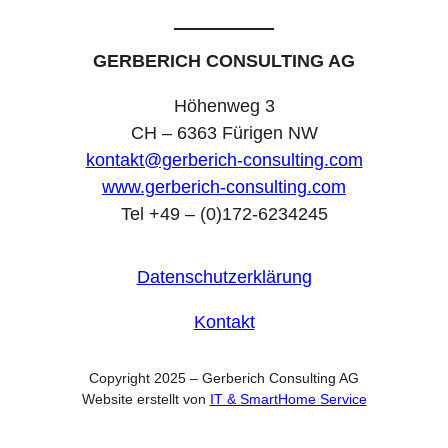
GERBERICH CONSULTING AG
Höhenweg 3
CH – 6363 Fürigen NW
kontakt@gerberich-consulting.com
www.gerberich-consulting.com
Tel +49 – (0)172-6234245
Datenschutzerklärung
Kontakt
Copyright 2025 – Gerberich Consulting AG
Website erstellt von
IT & SmartHome Service