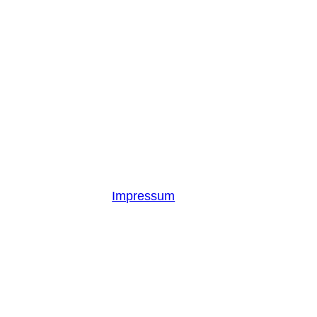
Impressum