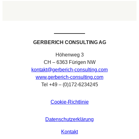
GERBERICH CONSULTING AG
Höhenweg 3
CH – 6363 Fürigen NW
kontakt@gerberich-consulting.com
www.gerberich-consulting.com
Tel +49 – (0)172-6234245
Cookie-Richtlinie
Datenschutzerklärung
Kontakt