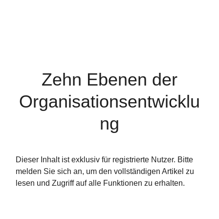
Zehn Ebenen der
Organisationsentwicklu
ng
Dieser Inhalt ist exklusiv für registrierte Nutzer. Bitte
melden Sie sich an, um den vollständigen Artikel zu
lesen und Zugriff auf alle Funktionen zu erhalten.