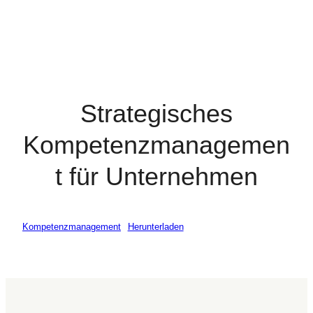
Strategisches
Kompetenzmanagemen
t für Unternehmen
Kompetenzmanagement
Herunterladen