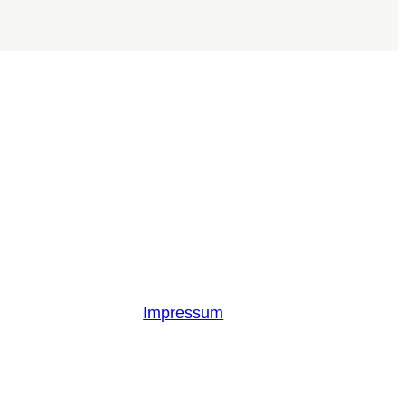
Impressum