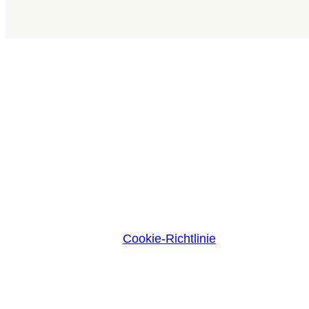
Cookie-Richtlinie