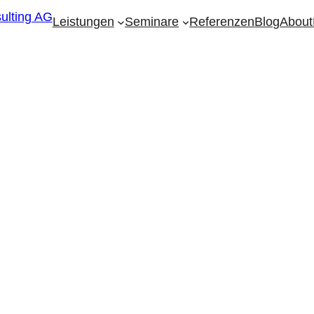
Leistungen
Seminare
Referenzen
Blog
About