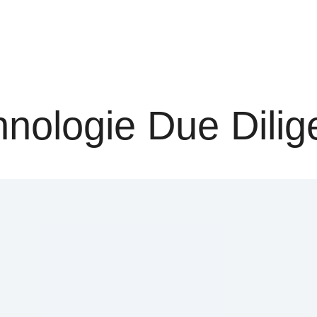
nologie Due Dili