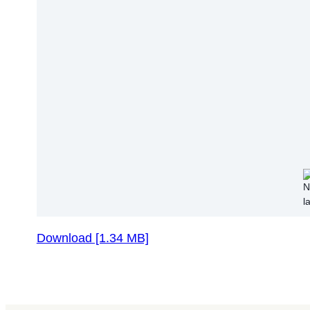
Download [1.34 MB]