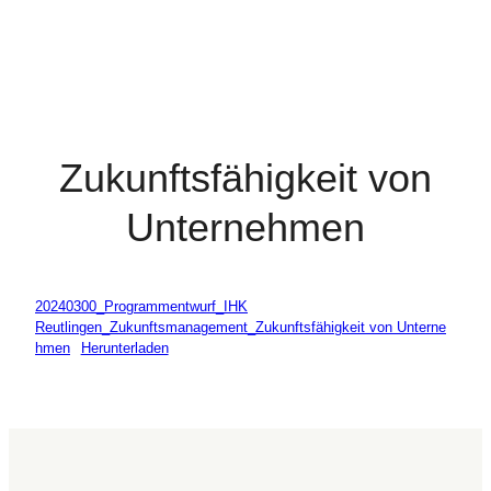
Zukunftsfähigkeit von
Unternehmen
20240300_Programmentwurf_IHK
Reutlingen_Zukunftsmanagement_Zukunftsfähigkeit von Unterne
hmen
Herunterladen