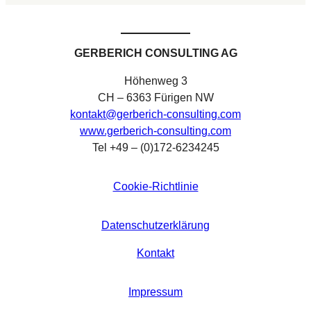
GERBERICH CONSULTING AG
Höhenweg 3
CH – 6363 Fürigen NW
kontakt@gerberich-consulting.com
www.gerberich-consulting.com
Tel +49 – (0)172-6234245
Cookie-Richtlinie
Datenschutzerklärung
Kontakt
Impressum