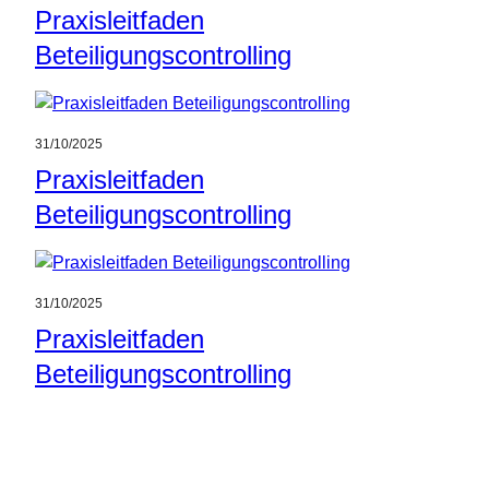
Praxisleitfaden
Beteiligungscontrolling
31/10/2025
Praxisleitfaden
Beteiligungscontrolling
31/10/2025
Praxisleitfaden
Beteiligungscontrolling